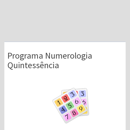
Programa Numerologia
Quintessência